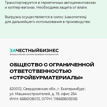
Транспортируется в герметичных автоцементовозах
и хоппер-вагонах. Необходима защита от влаги.
Выгрузка осуществляется в силос (накопитель)
для дальнейшего использования в производстве.
ОБЩЕСТВО С ОГРАНИЧЕННОЙ
ОТВЕТСТВЕННОСТЬЮ
«СТРОЙБУРМАТЕРИАЛЫ»
620012, Свердловская обл., г. Екатеринбург,
ул. Машиностроителей, д. 19, офис 264
ИНН: 6686108013, ОГРН: 1186658055165