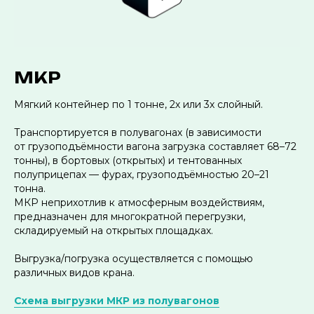
МКР
Мягкий контейнер по 1 тонне, 2х или 3х слойный.
Транспортируется в полувагонах (в зависимости
от грузоподъёмности вагона загрузка составляет 68–72
тонны), в бортовых (открытых) и тентованных
полуприцепах — фурах, грузоподъёмностью 20–21
тонна.
МКР неприхотлив к атмосферным воздействиям,
предназначен для многократной перегрузки,
складируемый на открытых площадках.
Выгрузка/погрузка осуществляется с помощью
различных видов крана.
Схема выгрузки МКР из полувагонов