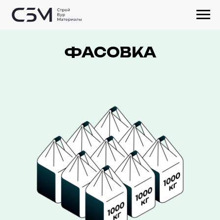
ФАСОВКА