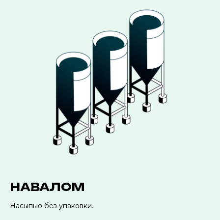
НАВАЛОМ
Насыпью без упаковки.