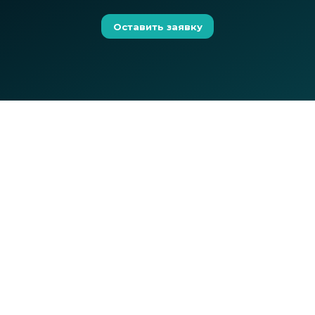
Оставить заявку